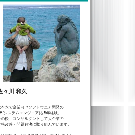
佐々川 和久
六本木で企業向けソフトウエア開発の
SE(システムエンジニア)を5年経験。
その後、コンサルタントして大企業の
業務改善・問題解決に取り組んでいます。