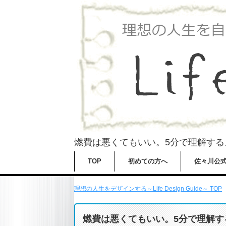
燃費は悪くてもいい。5分で理解する
TOP
初めての方へ
佐々川公式Tw
理想の人生をデザインする～Life Design Guide～ TOP
燃費は悪くてもいい。5分で理解す