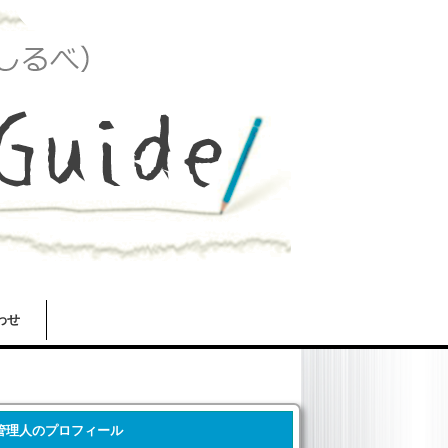
わせ
管理人のプロフィール