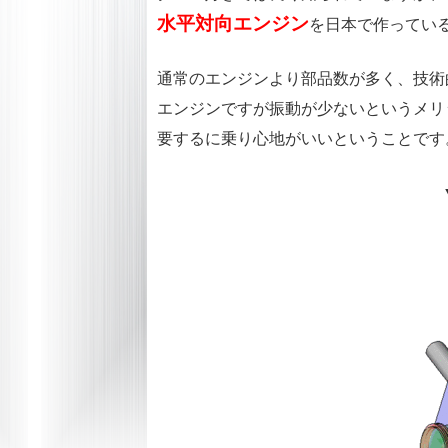
水平対向エンジン
を日本で作ってい
通常のエンジンより部品数が多く、技術
エンジンですが振動が少ないというメリ
要するに乗り心地がいいということです