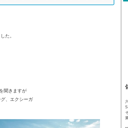
ました。
を聞きますが
ーグ、エクシーガ